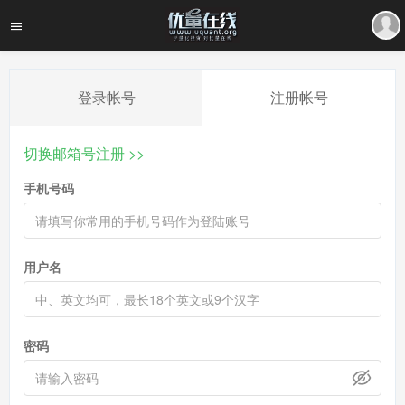
登录帐号
注册帐号
切换邮箱号注册 >>
手机号码
用户名
密码