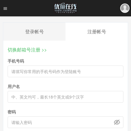
登录帐号
注册帐号
切换邮箱号注册 >>
手机号码
用户名
密码